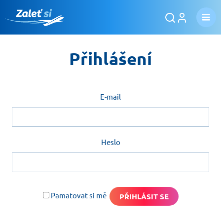
Přihlášení
E-mail
Heslo
Pamatovat si mě