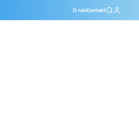
O nás
Kontakt