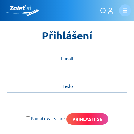
Přihlášení
E-mail
Heslo
Pamatovat si mě