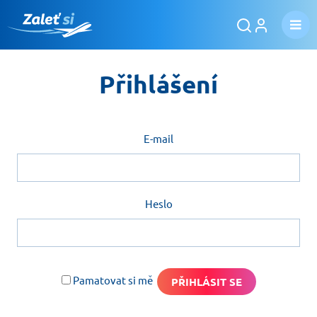
Přihlášení
E-mail
Heslo
Pamatovat si mě