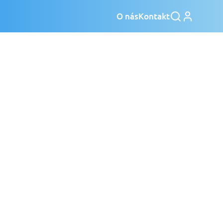
O nás
Kontakt