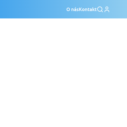
O nás
Kontakt