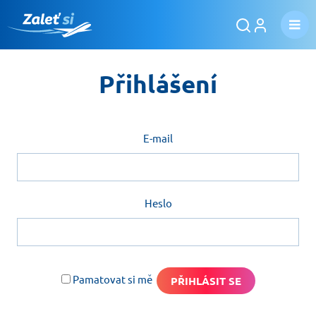
Přihlášení
E-mail
Heslo
Pamatovat si mě