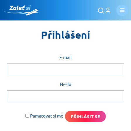
Přihlášení
E-mail
Heslo
Pamatovat si mě