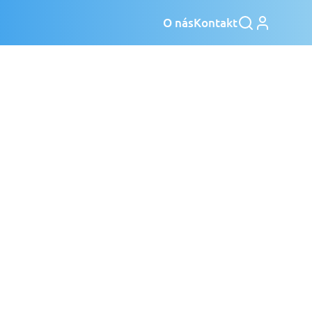
O nás
Kontakt