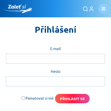
Přihlášení
E-mail
Heslo
Pamatovat si mě